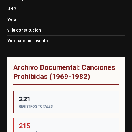
UNR
Vera
villa constitucion
Vurcharchuc Leandro
Archivo Documental: Canciones
Prohibidas (1969-1982)
221
REGISTROS TOTALES
215