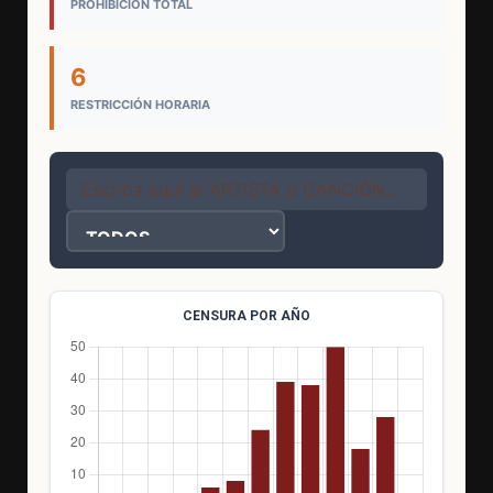
PROHIBICIÓN TOTAL
6
RESTRICCIÓN HORARIA
CENSURA POR AÑO