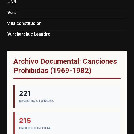
UNR
Vera
villa constitucion
Vurcharchuc Leandro
Archivo Documental: Canciones
Prohibidas (1969-1982)
221
REGISTROS TOTALES
215
PROHIBICIÓN TOTAL