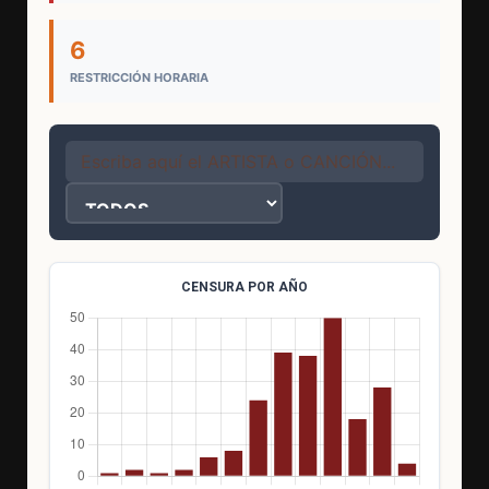
6
RESTRICCIÓN HORARIA
CENSURA POR AÑO