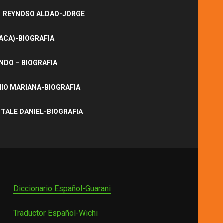
REYNOSO ALDAO-JORGE
ACA)-BIOGRAFIA
NDO – BIOGRAFIA
IO MARIANA-BIOGRAFIA
ITALE DANIEL-BIOGRAFIA
Diccionario Español-Guarani
Traductor Español-Wichi