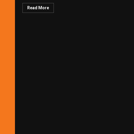
Read More