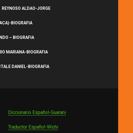
REYNOSO ALDAO-JORGE
ACA)-BIOGRAFIA
NDO – BIOGRAFIA
IO MARIANA-BIOGRAFIA
ITALE DANIEL-BIOGRAFIA
Diccionario Español-Guarani
Traductor Español-Wichi