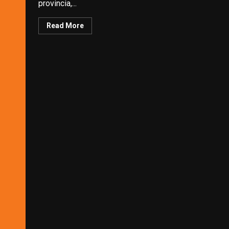
provincia,...
Read More