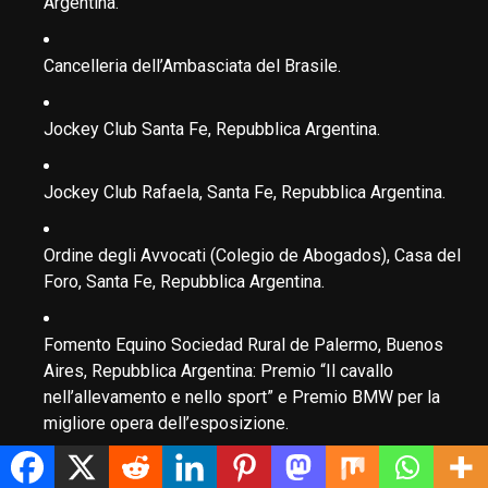
Argentina.
Cancelleria dell’Ambasciata del Brasile.
Jockey Club Santa Fe, Repubblica Argentina.
Jockey Club Rafaela, Santa Fe, Repubblica Argentina.
Ordine degli Avvocati (Colegio de Abogados), Casa del
Foro, Santa Fe, Repubblica Argentina.
Fomento Equino Sociedad Rural de Palermo, Buenos
Aires, Repubblica Argentina: Premio “Il cavallo
nell’allevamento e nello sport” e Premio BMW per la
migliore opera dell’esposizione.
1993