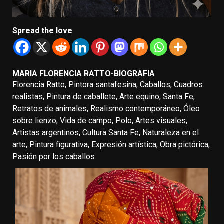
Spread the love
MARIA FLORENCIA RATTO-BIOGRAFIA
Florencia Ratto, Pintora santafesina, Caballos, Cuadros
realistas, Pintura de caballete, Arte equino, Santa Fe,
Retratos de animales, Realismo contemporáneo, Óleo
sobre lienzo, Vida de campo, Polo, Artes visuales,
Artistas argentinos, Cultura Santa Fe, Naturaleza en el
arte, Pintura figurativa, Expresión artística, Obra pictórica,
Pasión por los caballos