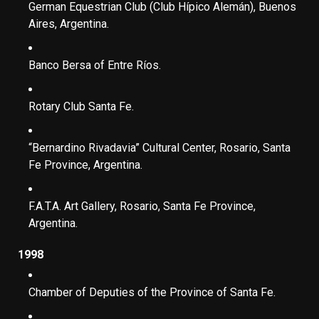
German Equestrian Club (Club Hípico Alemán), Buenos
Aires, Argentina.
Banco Bersa of Entre Ríos.
Rotary Club Santa Fe.
“Bernardino Rivadavia” Cultural Center, Rosario, Santa
Fe Province, Argentina.
F.A.T.A. Art Gallery, Rosario, Santa Fe Province,
Argentina.
1998
Chamber of Deputies of the Province of Santa Fe.