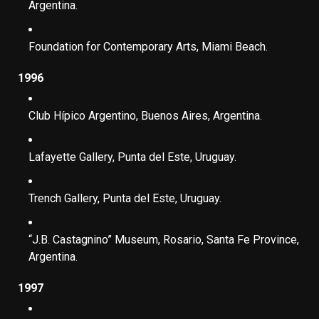
Argentina.
Foundation for Contemporary Arts, Miami Beach.
1996
Club Hípico Argentino, Buenos Aires, Argentina.
Lafayette Gallery, Punta del Este, Uruguay.
Trench Gallery, Punta del Este, Uruguay.
“J.B. Castagnino” Museum, Rosario, Santa Fe Province,
Argentina.
1997