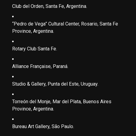
Club del Orden, Santa Fe, Argentina.
“Pedro de Vega” Cultural Center, Rosario, Santa Fe
Province, Argentina.
Rotary Club Santa Fe.
Alliance Française, Paraná.
Studio & Gallery, Punta del Este, Uruguay.
Torreón del Monje, Mar del Plata, Buenos Aires
Province, Argentina.
Bureau Art Gallery, São Paulo.