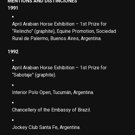
MENTIONS AND DISTINCIONES
1991
April Arabian Horse Exhibition – 1st Prize for
“Relincho” (graphite), Equine Promotion, Sociedad
Rural de Palermo, Buenos Aires, Argentina.
1992
April Arabian Horse Exhibition – 1st Prize for
“Sabotaje” (graphite).
Interior Polo Open, Tucumán, Argentina.
Chancellery of the Embassy of Brazil.
Jockey Club Santa Fe, Argentina.