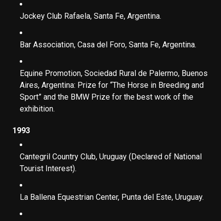
Jockey Club Rafaela, Santa Fe, Argentina.
Bar Association, Casa del Foro, Santa Fe, Argentina.
Equine Promotion, Sociedad Rural de Palermo, Buenos
Aires, Argentina: Prize for “The Horse in Breeding and
Sport” and the BMW Prize for the best work of the
exhibition.
1993
Cantegril Country Club, Uruguay (Declared of National
Tourist Interest).
La Ballena Equestrian Center, Punta del Este, Uruguay.