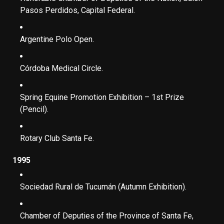
Pasos Perdidos
, Capital Federal.
Argentine Polo Open.
Córdoba Medical Circle.
Spring Equine Promotion Exhibition – 1st Prize
(Pencil).
Rotary Club Santa Fe.
1995
Sociedad Rural de Tucumán (Autumn Exhibition).
Chamber of Deputies of the Province of Santa Fe,