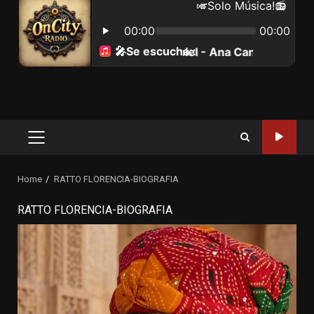
Primary
Menu
Home
RATTO FLORENCIA-BIOGRAFIA
RATTO FLORENCIA-BIOGRAFIA