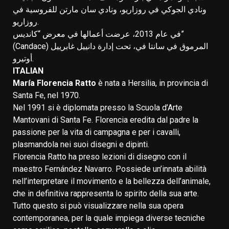
ونادي الجوكي في روزاريو، ونادي سان مارتن للفروسية في
روزاريو.
في عام 2013، عرضت أعمالها في معرض “كانديس”
(Candace) المرموق في سانتا في، تحت إدارة دانييل غابرييل
أوتيرو.
ITALIAN
María Florencia Ratto
è nata a Hersilia, in provincia di
Santa Fe, nel 1970.
Nel 1991 si è diplomata presso la Scuola d’Arte
Mantovani di Santa Fe. Florencia eredita dal padre la
passione per la vita di campagna e per i cavalli,
plasmandola nei suoi disegni e dipinti.
Florencia Ratto ha preso lezioni di disegno con il
maestro Fernández Navarro. Possiede un’innata abilità
nell’interpretare il movimento e la bellezza dell’animale,
che in definitiva rappresenta lo spirito della sua arte.
Tutto questo si può visualizzare nella sua opera
contemporanea, per la quale impiega diverse tecniche