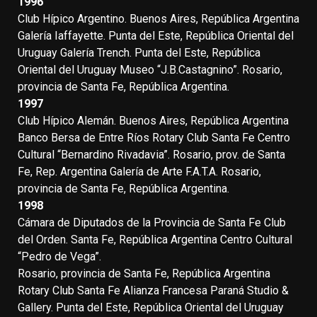
1996
Club Hípico Argentino. Buenos Aires, República Argentina
Galería Iaffayette. Punta del Este, República Oriental del
Uruguay Galería Trench. Punta del Este, República
Oriental del Uruguay Museo “J.B.Castagnino”. Rosario,
provincia de Santa Fe, República Argentina.
1997
Club Hípico Alemán. Buenos Aires, República Argentina
Banco Bersa de Entre Ríos Rotary Club Santa Fe Centro
Cultural “Bernardino Rivadavia”. Rosario, prov. de Santa
Fe, Rep. Argentina Galería de Arte F.A.T.A. Rosario,
provincia de Santa Fe, República Argentina.
1998
Cámara de Diputados de la Provincia de Santa Fe Club
del Orden. Santa Fe, República Argentina Centro Cultural
“Pedro de Vega”.
Rosario, provincia de Santa Fe, República Argentina
Rotary Club Santa Fe Alianza Francesa Paraná Studio &
Gallery. Punta del Este, República Oriental del Uruguay