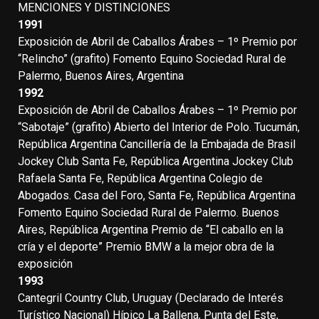
MENCIONES Y DISTINCIONES
1991
Exposición de Abril de Caballos Árabes – 1º Premio por
“Relincho” (grafito) Fomento Equino Sociedad Rural de
Palermo, Buenos Aires, Argentina
1992
Exposición de Abril de Caballos Árabes – 1º Premio por
“Sabotaje” (grafito) Abierto del Interior de Polo. Tucumán,
República Argentina Cancillería de la Embajada de Brasil
Jockey Club Santa Fe, República Argentina Jockey Club
Rafaela Santa Fe, República Argentina Colegio de
Abogados. Casa del Foro, Santa Fe, República Argentina
Fomento Equino Sociedad Rural de Palermo. Buenos
Aires, República Argentina Premio de “El caballo en la
cría y el deporte” Premio BMW a la mejor obra de la
exposición
1993
Cantegril Country Club, Uruguay (Declarado de Interés
Turístico Nacional) Hípico La Ballena, Punta del Este,