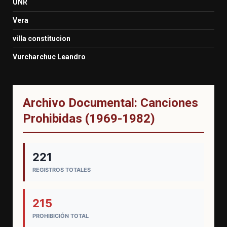
UNR
Vera
villa constitucion
Vurcharchuc Leandro
Archivo Documental: Canciones
Prohibidas (1969-1982)
221
REGISTROS TOTALES
215
PROHIBICIÓN TOTAL