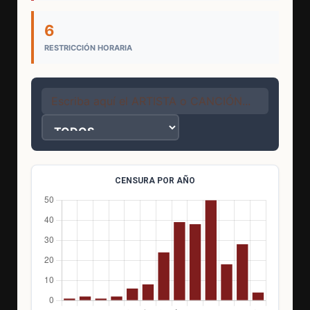
6
RESTRICCIÓN HORARIA
CENSURA POR AÑO