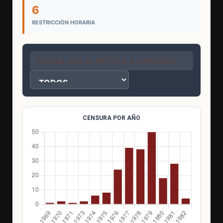
6
RESTRICCIÓN HORARIA
CENSURA POR AÑO