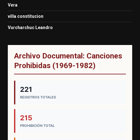
Vera
villa constitucion
Vurcharchuc Leandro
Archivo Documental: Canciones
Prohibidas (1969-1982)
221
REGISTROS TOTALES
215
PROHIBICIÓN TOTAL