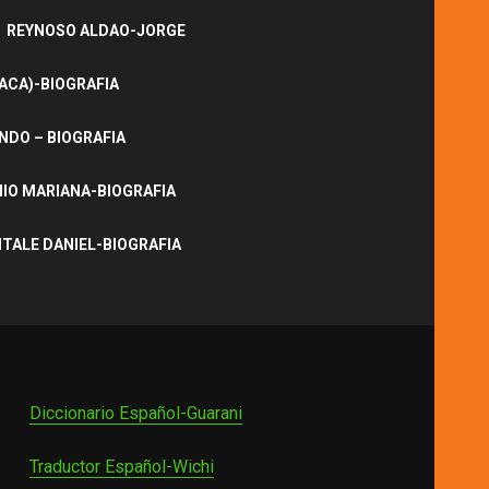
REYNOSO ALDAO-JORGE
ACA)-BIOGRAFIA
NDO – BIOGRAFIA
IO MARIANA-BIOGRAFIA
ITALE DANIEL-BIOGRAFIA
Diccionario Español-Guarani
Traductor Español-Wichi