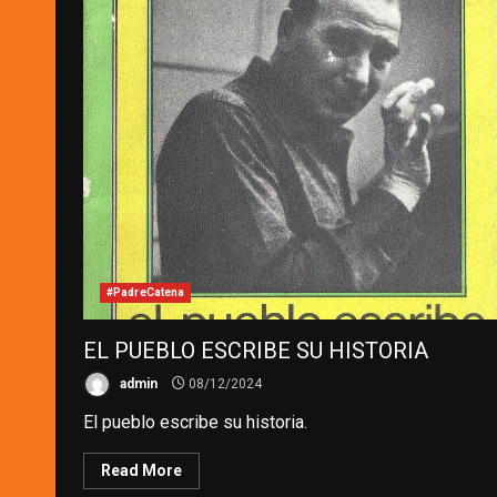
#PadreCatena
EL PUEBLO ESCRIBE SU HISTORIA
admin
08/12/2024
El pueblo escribe su historia.
Read More