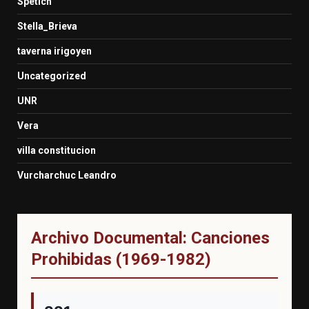
Spetich
Stella_Brieva
taverna irigoyen
Uncategorized
UNR
Vera
villa constitucion
Vurcharchuc Leandro
Archivo Documental: Canciones
Prohibidas (1969-1982)