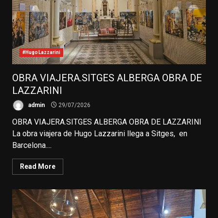
#HugoLazzarini
OBRA VIAJERA.SITGES ALBERGA OBRA DE
LAZZARINI
admin
29/07/2026
OBRA VIAJERA.SITGES ALBERGA OBRA DE LAZZARINI
La obra viajera de Hugo Lazzarini llega a Sitges, en
Barcelona....
Read More