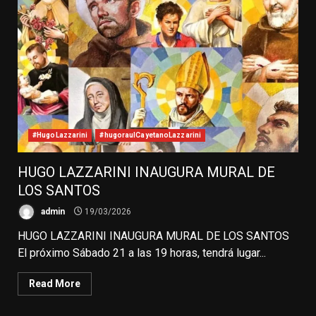
#HugoLazzarini
#hugoraulCayetanoLazzarini
HUGO LAZZARINI INAUGURA MURAL DE
LOS SANTOS
admin
19/03/2026
HUGO LAZZARINI INAUGURA MURAL DE LOS SANTOS
El próximo Sábado 21 a las 19 horas, tendrá lugar...
Read More