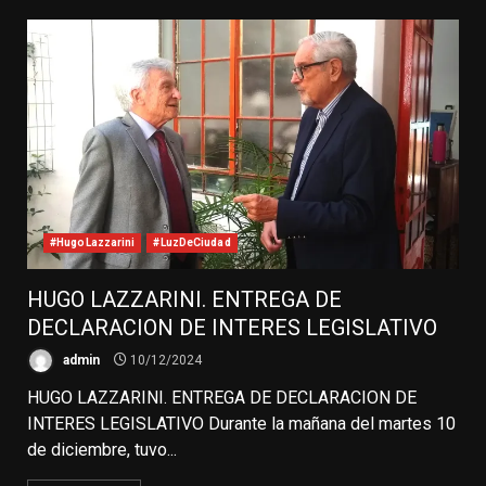
#HugoLazzarini
#LuzDeCiudad
HUGO LAZZARINI. ENTREGA DE
DECLARACION DE INTERES LEGISLATIVO
admin
10/12/2024
HUGO LAZZARINI. ENTREGA DE DECLARACION DE
INTERES LEGISLATIVO Durante la mañana del martes 10
de diciembre, tuvo...