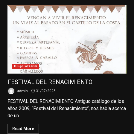
#HugoLazzarini
FESTIVAL DEL RENACIMIENTO
admin
31/07/2025
FESTIVAL DEL RENACIMIENTO Antiguo catálogo de los
años 2009, “Festival del Renacimiento”, nos habla acerca
de un...
Read More