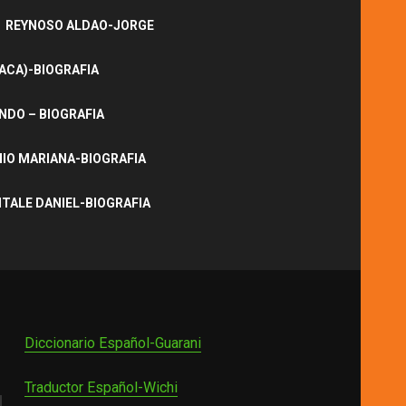
REYNOSO ALDAO-JORGE
ACA)-BIOGRAFIA
NDO – BIOGRAFIA
IO MARIANA-BIOGRAFIA
ITALE DANIEL-BIOGRAFIA
Diccionario Español-Guarani
Traductor Español-Wichi