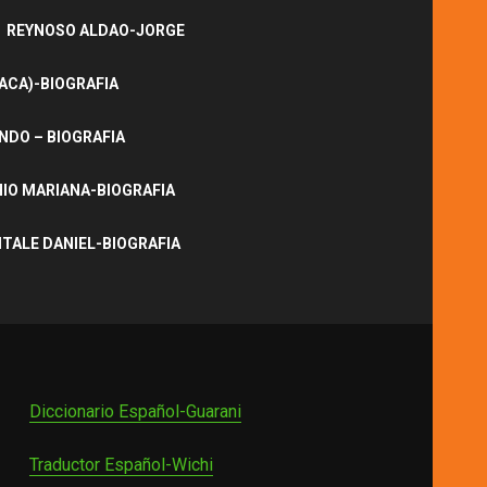
REYNOSO ALDAO-JORGE
ACA)-BIOGRAFIA
NDO – BIOGRAFIA
IO MARIANA-BIOGRAFIA
ITALE DANIEL-BIOGRAFIA
Diccionario Español-Guarani
Traductor Español-Wichi