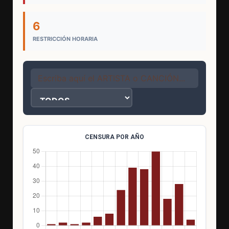
6
RESTRICCIÓN HORARIA
CENSURA POR AÑO