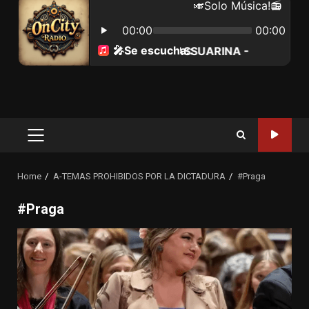
Primary
Menu
Home
A-TEMAS PROHIBIDOS POR LA DICTADURA
#Praga
#Praga