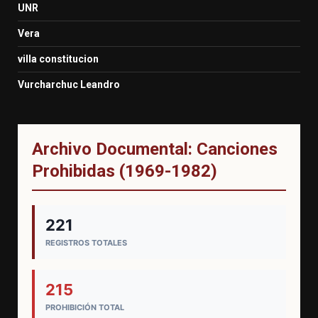
UNR
Vera
villa constitucion
Vurcharchuc Leandro
Archivo Documental: Canciones
Prohibidas (1969-1982)
221
REGISTROS TOTALES
215
PROHIBICIÓN TOTAL