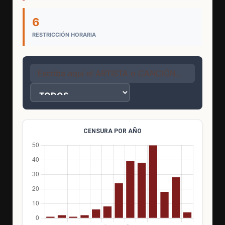
6
RESTRICCIÓN HORARIA
CENSURA POR AÑO