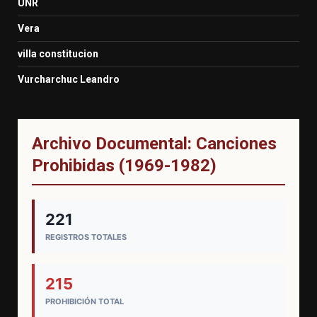
UNR
Vera
villa constitucion
Vurcharchuc Leandro
Archivo Documental: Canciones
Prohibidas (1969-1982)
221
REGISTROS TOTALES
215
PROHIBICIÓN TOTAL