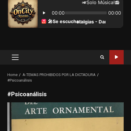
Primary
Menu
Home
A-TEMAS PROHIBIDOS POR LA DICTADURA
#Psicoanálisis
#Psicoanálisis