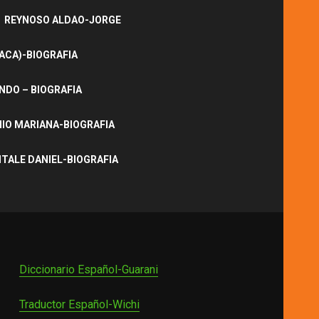
REYNOSO ALDAO-JORGE
ACA)-BIOGRAFIA
NDO – BIOGRAFIA
IO MARIANA-BIOGRAFIA
ITALE DANIEL-BIOGRAFIA
Diccionario Español-Guarani
Traductor Español-Wichi