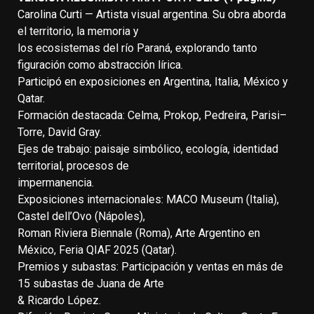
Carolina Curti — Artista visual argentina. Su obra aborda
el territorio, la memoria y
los ecosistemas del río Paraná, explorando tanto
figuración como abstracción lírica.
Participó en exposiciones en Argentina, Italia, México y
Qatar.
Formación destacada: Celma, Prokop, Pedreira, Parisi–
Torre, David Gray.
Ejes de trabajo: paisaje simbólico, ecología, identidad
territorial, procesos de
impermanencia.
Exposiciones internacionales: MACO Museum (Italia),
Castel dell’Ovo (Nápoles),
Roman Riviera Biennale (Roma), Arte Argentino en
México, Feria QIAF 2025 (Qatar).
Premios y subastas: Participación y ventas en más de
15 subastas de Juana de Arte
& Ricardo López.