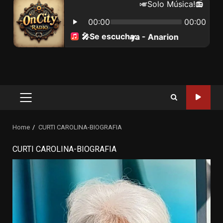
Primary
Menu
Home
CURTI CAROLINA-BIOGRAFIA
CURTI CAROLINA-BIOGRAFIA