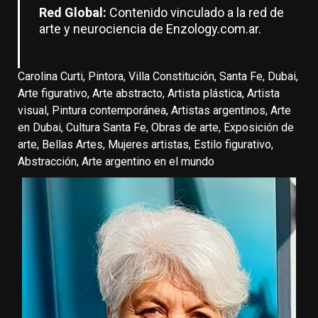
Red Global:
Contenido vinculado a la red de
arte y neurociencia de
Enzology.com.ar
.
Carolina Curti, Pintora, Villa Constitución, Santa Fe, Dubai,
Arte figurativo, Arte abstracto, Artista plástica, Artista
visual, Pintura contemporánea, Artistas argentinos, Arte
en Dubai, Cultura Santa Fe, Obras de arte, Exposición de
arte, Bellas Artes, Mujeres artistas, Estilo figurativo,
Abstracción, Arte argentino en el mundo