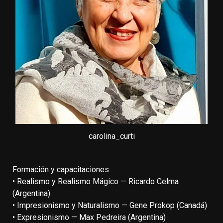
carolina_curti
Formación y capacitaciones
• Realismo y Realismo Mágico — Ricardo Celma
(Argentina)
• Impresionismo y Naturalismo — Gene Prokop (Canadá)
• Expresionismo — Max Pedreira (Argentina)