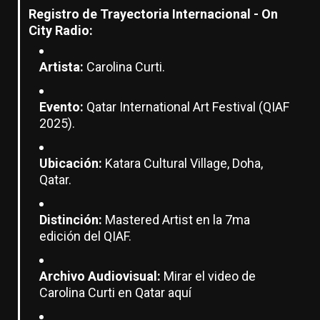
Registro de Trayectoria Internacional - On
City Radio:
Artista:
Carolina Curti.
Evento:
Qatar International Art Festival (QIAF
2025).
Ubicación:
Katara Cultural Village, Doha,
Qatar.
Distinción:
Mastered Artist en la 7ma
edición del QIAF.
Archivo Audiovisual:
Mirar el video de
Carolina Curti en Qatar aquí