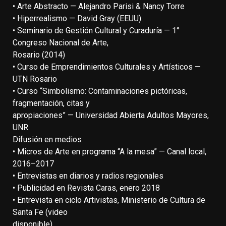
• Arte Abstracto — Alejandro Parisi & Nancy Torre
• Hiperrealismo — David Gray (EEUU)
• Seminario de Gestión Cultural y Curaduría — 1°
Congreso Nacional de Arte,
Rosario (2014)
• Curso de Emprendimientos Culturales y Artísticos —
UTN Rosario
• Curso “Simbolismo: Contaminaciones pictóricas,
fragmentación, citas y
apropiaciones” — Universidad Abierta Adultos Mayores,
UNR
Difusión en medios
• Micros de Arte en programa “A la mesa” — Canal local,
2016–2017
• Entrevistas en diarios y radios regionales
• Publicidad en Revista Caras, enero 2018
• Entrevista en ciclo Artivistas, Ministerio de Cultura de
Santa Fe (video
disponible)