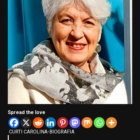
Spread the love
CURTI CAROLINA-BIOGRAFIA