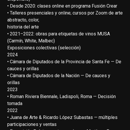
• Desde 2020: clases online en programa Fusión Crear
• Talleres presenciales y online; cursos por Zoom de arte
abstracto, color,
historia del arte
• 2021–2022: obras para etiquetas de vinos MUSA
(Carmín, White, Malbec)
Exposiciones colectivas (selección)
2024
• Cámara de Diputados de la Provincia de Santa Fe — De
cauces y orillas
• Cámara de Diputados de la Nación — De cauces y
orillas
2023
• Roman Riviera Biennale, Ladispoli, Roma — Decisión
tomada
2022
• Juana de Arte & Ricardo López Subastas — múltiples
participaciones y ventas