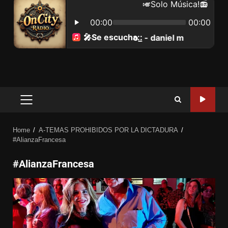
Home
A-TEMAS PROHIBIDOS POR LA DICTADURA
#AlianzaFrancesa
#AlianzaFrancesa