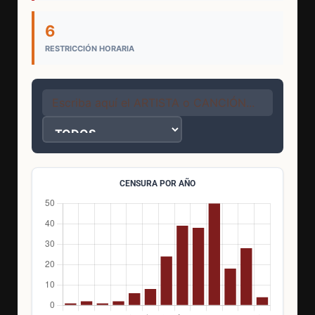
6
RESTRICCIÓN HORARIA
CENSURA POR AÑO