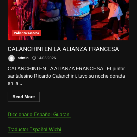
#AlianzaFrancesa
CALANCHINI EN LA ALIANZA FRANCESA
admin
14/03/2026
CALANCHINI EN LA ALIANZA FRANCESA El pintor
santafesino Ricardo Calanchini, tuvo su noche dorada
en la...
Read More
Diccionario Español-Guarani
Traductor Español-Wichi