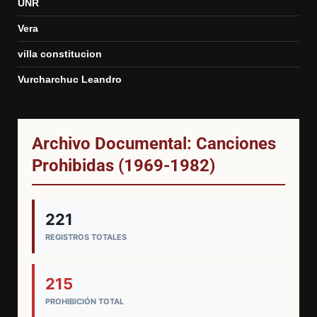
UNR
Vera
villa constitucion
Vurcharchuc Leandro
Archivo Documental: Canciones
Prohibidas (1969-1982)
221
REGISTROS TOTALES
215
PROHIBICIÓN TOTAL