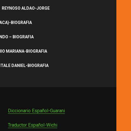
REYNOSO ALDAO-JORGE
ACA)-BIOGRAFIA
NDO – BIOGRAFIA
IO MARIANA-BIOGRAFIA
ITALE DANIEL-BIOGRAFIA
Diccionario Español-Guarani
Traductor Español-Wichi