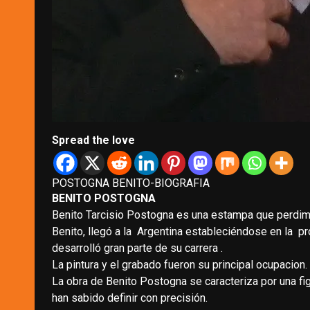
Spread the love
POSTOGNA BENITO-BIOGRAFIA
BENITO POSTOGNA
Benito Tarcisio Postogna es una estampa que perdim
Benito, llegó a la Argentina estableciéndose en la p
desarrolló gran parte de su carrera .
La pintura y el grabado fueron su principal ocupacion.
La obra de Benito Postogna se caracteriza por una fi
han sabido definir con precisión.