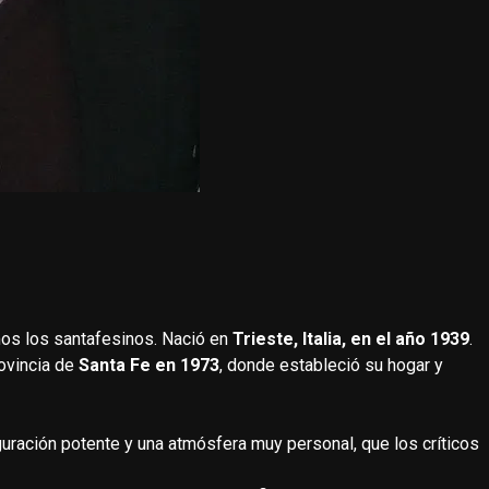
os los santafesinos. Nació en
Trieste, Italia, en el año 1939
.
rovincia de
Santa Fe en 1973
, donde estableció su hogar y
guración potente y una atmósfera muy personal, que los críticos