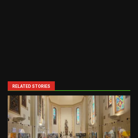
RELATED STORIES