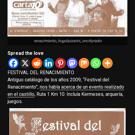
renacimiento_hugolazzarini_oncitiyradio
Spread the love
FESTIVAL DEL RENACIMIENTO
Antiguo catálogo de los años 2009, “Festival del
Renacimiento”,
nos habla acerca de un evento realizado
en el castillo
, Ruta 1 Km 10. Incluía Kermeses, arquería,
juegos.