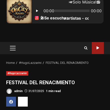
Primary
Menu
Home
#HugoLazzarini
FESTIVAL DEL RENACIMIENTO
#HugoLazzarini
FESTIVAL DEL RENACIMIENTO
admin
31/07/2025
1 min read