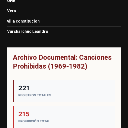
UNR
Vera
villa constitucion
Vurcharchuc Leandro
Archivo Documental: Canciones
Prohibidas (1969-1982)
221
REGISTROS TOTALES
215
PROHIBICIÓN TOTAL