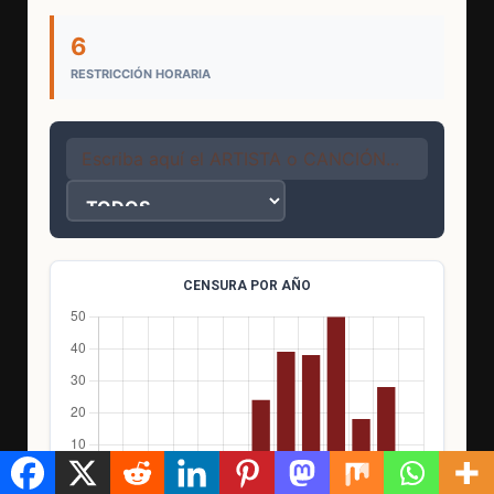
6
RESTRICCIÓN HORARIA
CENSURA POR AÑO