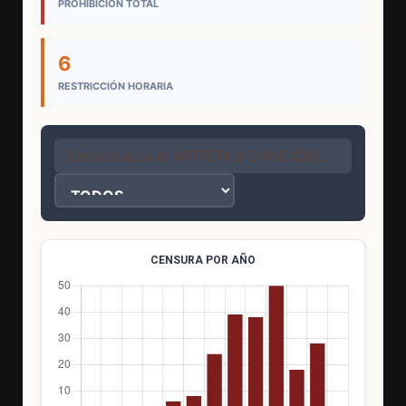
PROHIBICIÓN TOTAL
6
RESTRICCIÓN HORARIA
CENSURA POR AÑO