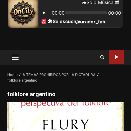
Primary
Menu
Home
A-TEMAS PROHIBIDOS POR LA DICTADURA
folklore argentino
folklore argentino