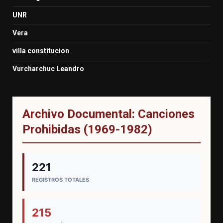
UNR
Vera
villa constitucion
Vurcharchuc Leandro
Archivo Documental: Canciones
Prohibidas (1969-1982)
221
REGISTROS TOTALES
215