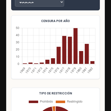
CENSURA POR AÑO
TIPO DE RESTRICCIÓN