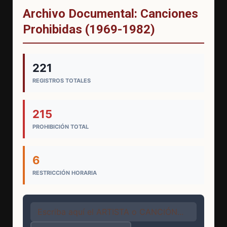
Archivo Documental: Canciones
Prohibidas (1969-1982)
221
REGISTROS TOTALES
215
PROHIBICIÓN TOTAL
6
RESTRICCIÓN HORARIA