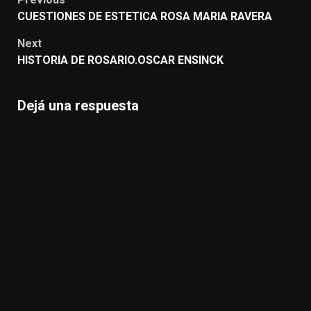
navigation
CUESTIONES DE ESTETICA ROSA MARIA RAVERA
Next
HISTORIA DE ROSARIO.OSCAR ENSINCK
Dejá una respuesta