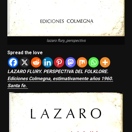
lazaro flury_perspectivs
Spread the love
LAZARO FLURY. PERSPECTIVA DEL FOLKLORE.
Ediciones Colmegna, estimativamente años 1960.
Santa fe.