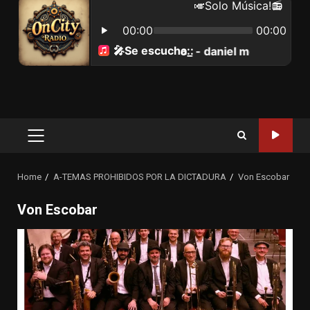
Primary
Menu
Home
A-TEMAS PROHIBIDOS POR LA DICTADURA
Von Escobar
Von Escobar