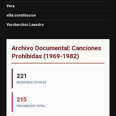
Vera
villa constitucion
Vurcharchuc Leandro
Archivo Documental: Canciones
Prohibidas (1969-1982)
221
REGISTROS TOTALES
215
PROHIBICIÓN TOTAL