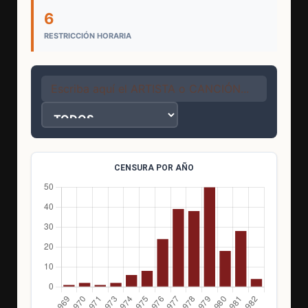
6
RESTRICCIÓN HORARIA
CENSURA POR AÑO