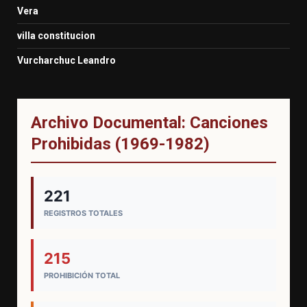
Vera
villa constitucion
Vurcharchuc Leandro
Archivo Documental: Canciones
Prohibidas (1969-1982)
221
REGISTROS TOTALES
215
PROHIBICIÓN TOTAL