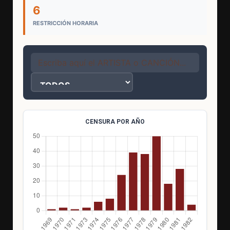
6
RESTRICCIÓN HORARIA
CENSURA POR AÑO