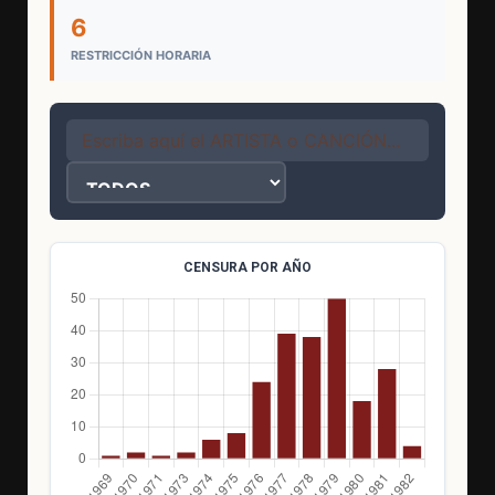
6
RESTRICCIÓN HORARIA
CENSURA POR AÑO