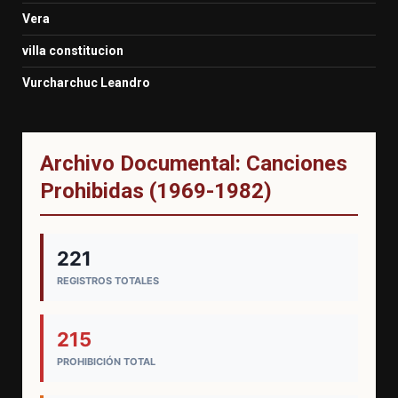
Vera
villa constitucion
Vurcharchuc Leandro
Archivo Documental: Canciones
Prohibidas (1969-1982)
221
REGISTROS TOTALES
215
PROHIBICIÓN TOTAL