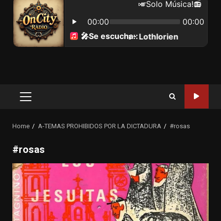
Primary
Menu
Home
A-TEMAS PROHIBIDOS POR LA DICTADURA
#rosas
#rosas