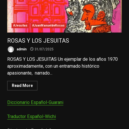
#Jesuitas
#JuanManueldeRosas
ROSAS Y LOS JESUITAS
admin
31/07/2025
ROSAS Y LOS JESUITAS Un ejemplar de los años 1970
aproximadamente, con un entramado histórico
apasionante, narrado...
Read More
Diccionario Español-Guarani
Traductor Español-Wichi