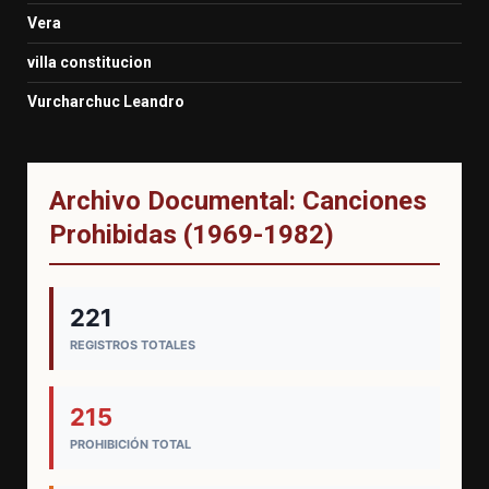
Vera
villa constitucion
Vurcharchuc Leandro
Archivo Documental: Canciones
Prohibidas (1969-1982)
221
REGISTROS TOTALES
215
PROHIBICIÓN TOTAL