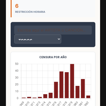
6
RESTRICCIÓN HORARIA
CENSURA POR AÑO