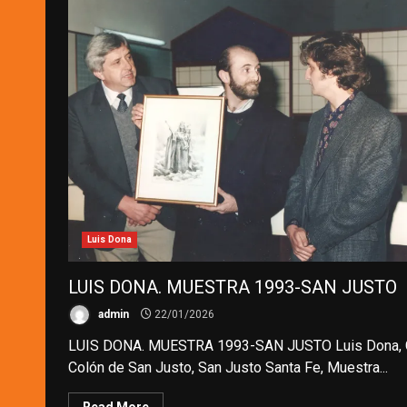
Luis Dona
LUIS DONA. MUESTRA 1993-SAN JUSTO
admin
22/01/2026
LUIS DONA. MUESTRA 1993-SAN JUSTO Luis Dona, 
Colón de San Justo, San Justo Santa Fe, Muestra...
Read More