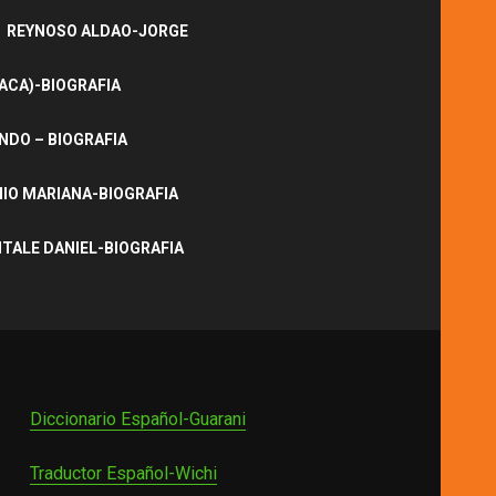
REYNOSO ALDAO-JORGE
ACA)-BIOGRAFIA
NDO – BIOGRAFIA
IO MARIANA-BIOGRAFIA
ITALE DANIEL-BIOGRAFIA
Diccionario Español-Guarani
Traductor Español-Wichi