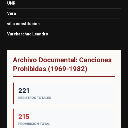
UNR
Vera
villa constitucion
Vurcharchuc Leandro
Archivo Documental: Canciones
Prohibidas (1969-1982)
221
REGISTROS TOTALES
215
PROHIBICIÓN TOTAL