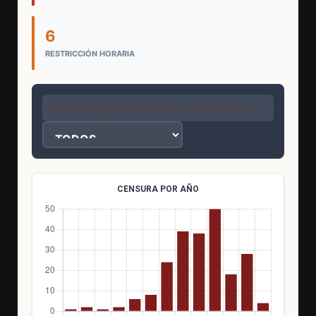
6
RESTRICCIÓN HORARIA
CENSURA POR AÑO