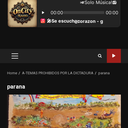
Primary
Menu
Home
A-TEMAS PROHIBIDOS POR LA DICTADURA
parana
parana