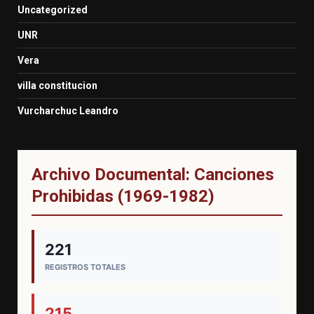
Uncategorized
UNR
Vera
villa constitucion
Vurcharchuc Leandro
Archivo Documental: Canciones
Prohibidas (1969-1982)
221
REGISTROS TOTALES
215