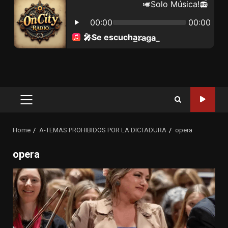
Primary
Menu
Home
A-TEMAS PROHIBIDOS POR LA DICTADURA
opera
opera