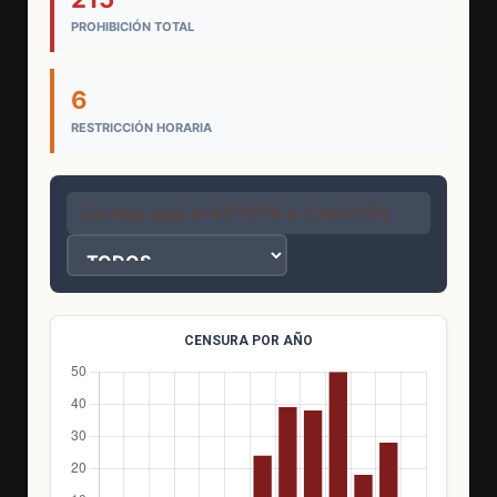
PROHIBICIÓN TOTAL
6
RESTRICCIÓN HORARIA
CENSURA POR AÑO