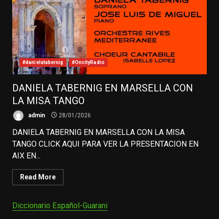
#danielatabernig
#OncityRadio
DANIELA TABERNIG EN MARSELLA CON
LA MISA TANGO
admin
28/01/2026
DANIELA TABERNIG EN MARSELLA CON LA MISA
TANGO CLICK AQUI PARA VER LA PRESENTACION EN
AIX EN...
Read More
Diccionario Español-Guarani