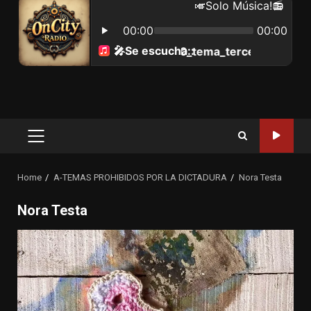
Primary
Menu
Home
A-TEMAS PROHIBIDOS POR LA DICTADURA
Nora Testa
Nora Testa