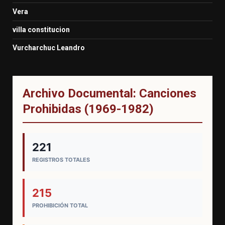
Vera
villa constitucion
Vurcharchuc Leandro
Archivo Documental: Canciones
Prohibidas (1969-1982)
221
REGISTROS TOTALES
215
PROHIBICIÓN TOTAL