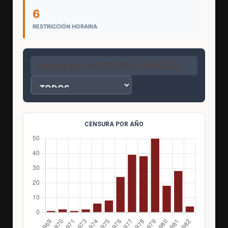
6
RESTRICCIÓN HORARIA
CENSURA POR AÑO