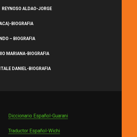
REYNOSO ALDAO-JORGE
ACA)-BIOGRAFIA
NDO – BIOGRAFIA
IO MARIANA-BIOGRAFIA
ITALE DANIEL-BIOGRAFIA
Diccionario Español-Guarani
Traductor Español-Wichi