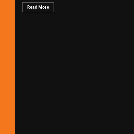
Read More