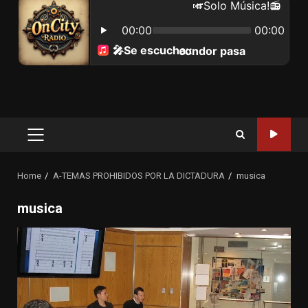
Primary
Menu
Home
A-TEMAS PROHIBIDOS POR LA DICTADURA
musica
musica