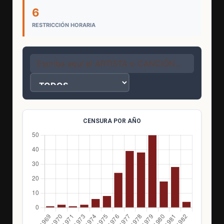
6
RESTRICCIÓN HORARIA
CENSURA POR AÑO