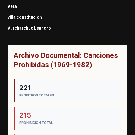
Vera
villa constitucion
Vurcharchuc Leandro
Archivo Documental: Canciones
Prohibidas (1969-1982)
221
REGISTROS TOTALES
215
PROHIBICIÓN TOTAL