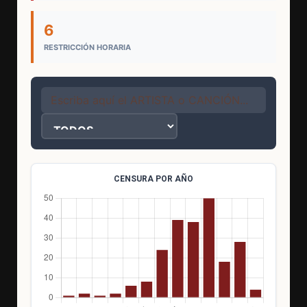
6
RESTRICCIÓN HORARIA
CENSURA POR AÑO