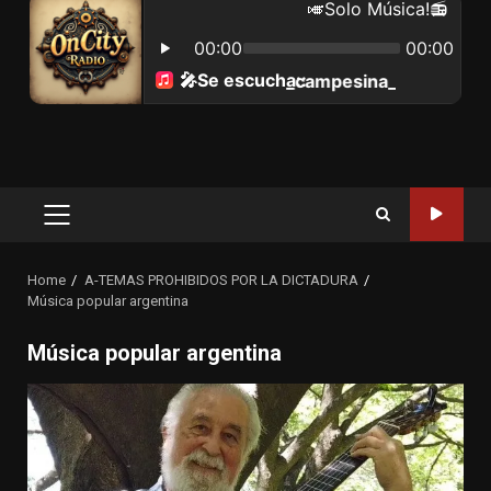
Primary
Menu
Home
A-TEMAS PROHIBIDOS POR LA DICTADURA
Música popular argentina
Música popular argentina