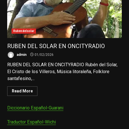
Rubendelsolar
RUBEN DEL SOLAR EN ONCITYRADIO
admin
01/02/2026
RUBEN DEL SOLAR EN ONCITYRADIO Rubén del Solar,
El Cristo de los Villeros, Música litoraleña, Folklore
santafesino,...
Read More
Diccionario Español-Guarani
Traductor Español-Wichi