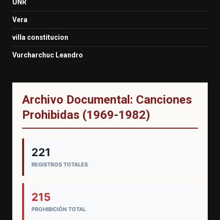
UNR
Vera
villa constitucion
Vurcharchuc Leandro
Archivo Documental: Canciones
Prohibidas (1969-1982)
221
REGISTROS TOTALES
215
PROHIBICIÓN TOTAL