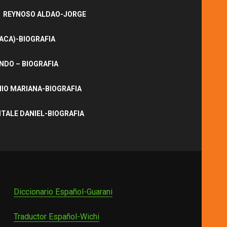
REYNOSO ALDAO-JORGE
ACA)-BIOGRAFIA
NDO – BIOGRAFIA
IO MARIANA-BIOGRAFIA
ITALE DANIEL-BIOGRAFIA
Diccionario Español-Guarani
Traductor Español-Wichi