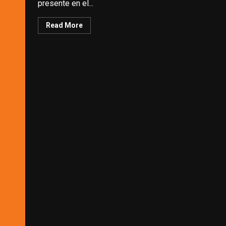
presente en el...
Read More