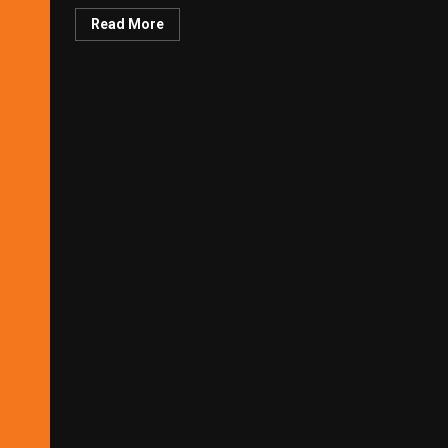
Read More