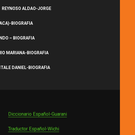
REYNOSO ALDAO-JORGE
ACA)-BIOGRAFIA
NDO – BIOGRAFIA
IO MARIANA-BIOGRAFIA
ITALE DANIEL-BIOGRAFIA
Diccionario Español-Guarani
Traductor Español-Wichi