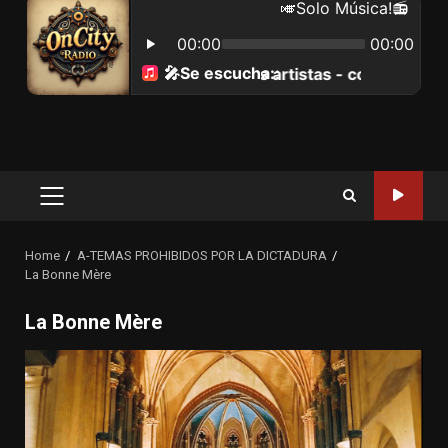
Primary
Menu
Home
A-TEMAS PROHIBIDOS POR LA DICTADURA
La Bonne Mère
La Bonne Mère