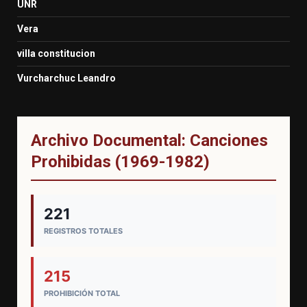
UNR
Vera
villa constitucion
Vurcharchuc Leandro
Archivo Documental: Canciones
Prohibidas (1969-1982)
221
REGISTROS TOTALES
215
PROHIBICIÓN TOTAL