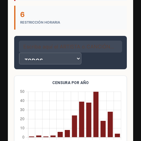
6
RESTRICCIÓN HORARIA
CENSURA POR AÑO