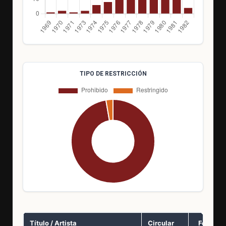
TIPO DE RESTRICCIÓN
Título / Artista
Circular
Fecha