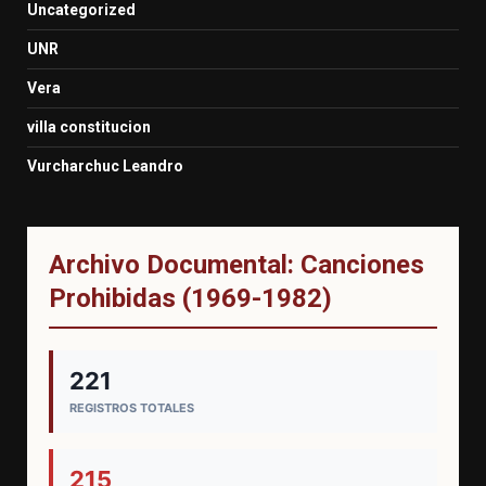
Uncategorized
UNR
Vera
villa constitucion
Vurcharchuc Leandro
Archivo Documental: Canciones
Prohibidas (1969-1982)
221
REGISTROS TOTALES
215