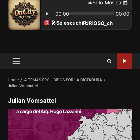
Primary
Menu
Home
A-TEMAS PROHIBIDOS POR LA DICTADURA
Julian Vomsattel
Julian Vomsattel