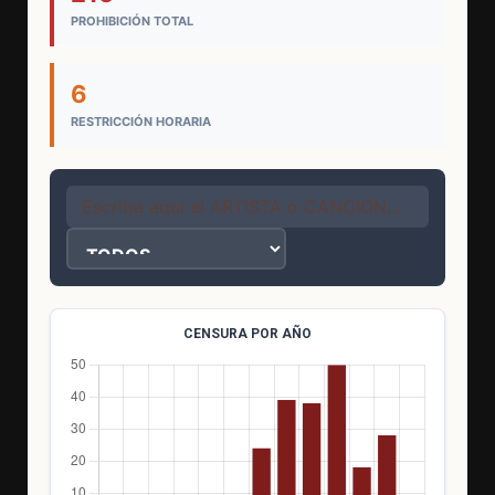
PROHIBICIÓN TOTAL
6
RESTRICCIÓN HORARIA
CENSURA POR AÑO