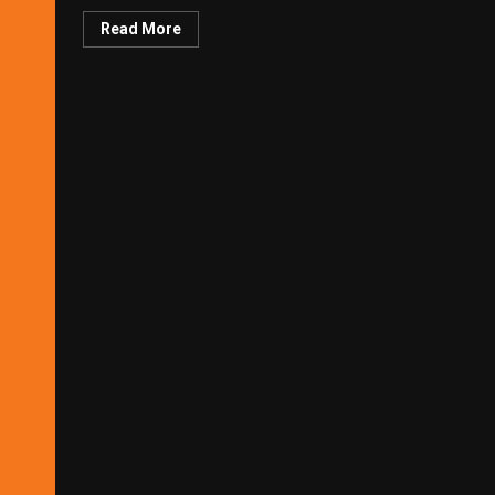
Read More