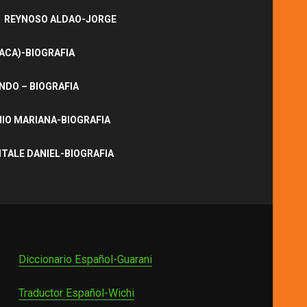
REYNOSO ALDAO-JORGE
ACA)-BIOGRAFIA
NDO – BIOGRAFIA
IO MARIANA-BIOGRAFIA
ITALE DANIEL-BIOGRAFIA
Diccionario Español-Guarani
Traductor Español-Wichi