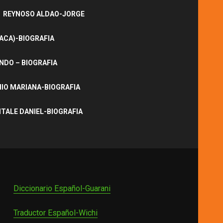
REYNOSO ALDAO-JORGE
ACA)-BIOGRAFIA
NDO – BIOGRAFIA
IO MARIANA-BIOGRAFIA
ITALE DANIEL-BIOGRAFIA
Diccionario Español-Guarani
Traductor Español-Wichi