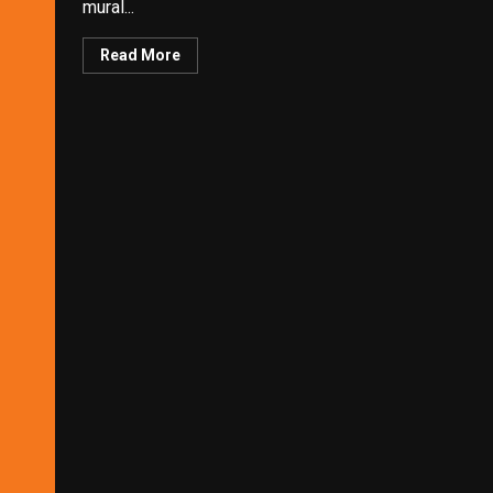
mural...
Read More