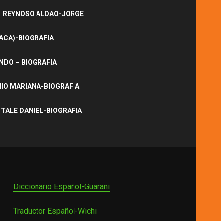
REYNOSO ALDAO-JORGE
ACA)-BIOGRAFIA
NDO – BIOGRAFIA
IO MARIANA-BIOGRAFIA
ITALE DANIEL-BIOGRAFIA
Diccionario Español-Guarani
Traductor Español-Wichi