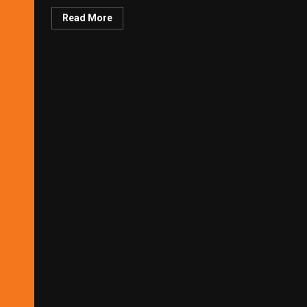
Read More