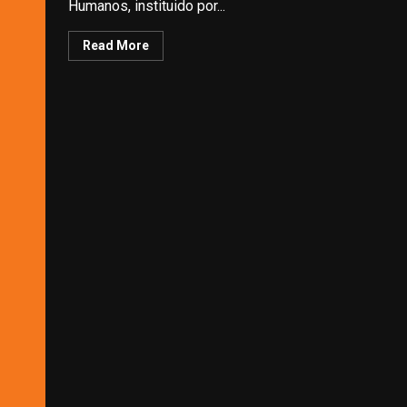
Humanos, instituido por...
Read More