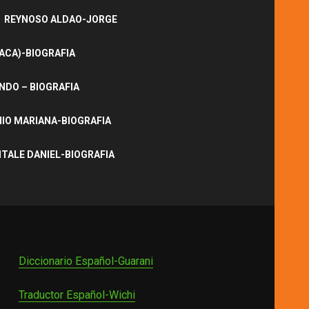
REYNOSO ALDAO-JORGE
ACA)-BIOGRAFIA
NDO – BIOGRAFIA
IO MARIANA-BIOGRAFIA
ITALE DANIEL-BIOGRAFIA
Diccionario Español-Guarani
Traductor Español-Wichi