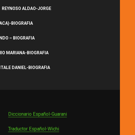
REYNOSO ALDAO-JORGE
ACA)-BIOGRAFIA
NDO – BIOGRAFIA
IO MARIANA-BIOGRAFIA
ITALE DANIEL-BIOGRAFIA
Diccionario Español-Guarani
Traductor Español-Wichi