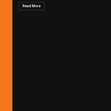
Read More