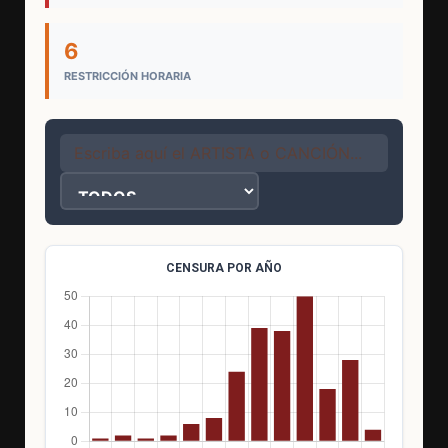
6
RESTRICCIÓN HORARIA
CENSURA POR AÑO