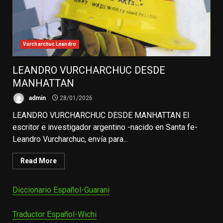
Vurcharchuc Leandro
LEANDRO VURCHARCHUC DESDE
MANHATTAN
admin
28/01/2026
LEANDRO VURCHARCHUC DESDE MANHATTAN El
escritor e investigador argentino -nacido en Santa fe-
Leandro Vurcharchuc, envía para...
Read More
Diccionario Español-Guarani
Traductor Español-Wichi