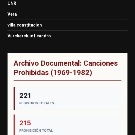
UNR
Vera
villa constitucion
Vurcharchuc Leandro
Archivo Documental: Canciones
Prohibidas (1969-1982)
221
REGISTROS TOTALES
215
PROHIBICIÓN TOTAL