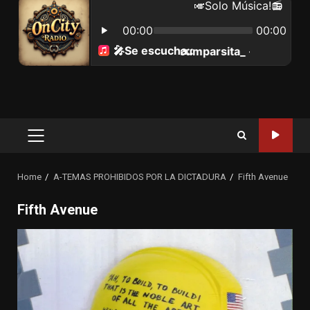
Primary
Menu
Home
A-TEMAS PROHIBIDOS POR LA DICTADURA
Fifth Avenue
Fifth Avenue