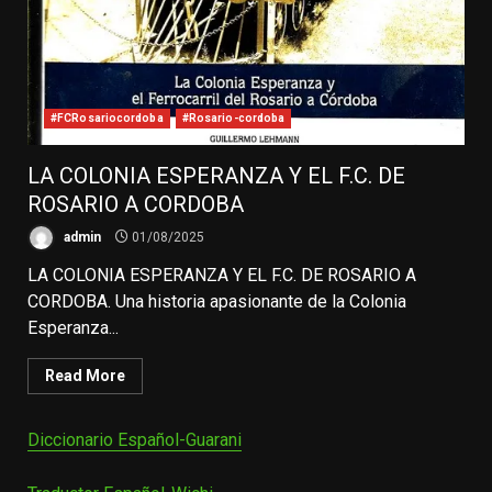
#FCRosariocordoba
#Rosario-cordoba
LA COLONIA ESPERANZA Y EL F.C. DE
ROSARIO A CORDOBA
admin
01/08/2025
LA COLONIA ESPERANZA Y EL F.C. DE ROSARIO A
CORDOBA. Una historia apasionante de la Colonia
Esperanza...
Read More
Diccionario Español-Guarani