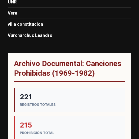
UNR
Vera
villa constitucion
Vurcharchuc Leandro
Archivo Documental: Canciones
Prohibidas (1969-1982)
221
REGISTROS TOTALES
215
PROHIBICIÓN TOTAL