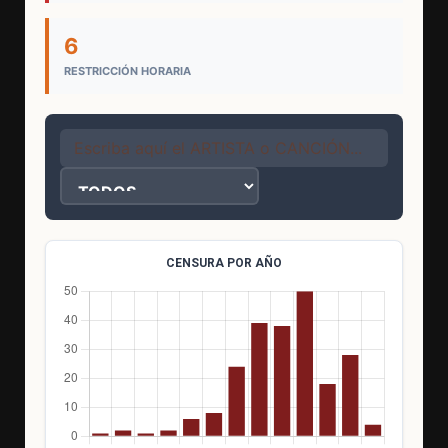
6
RESTRICCIÓN HORARIA
CENSURA POR AÑO