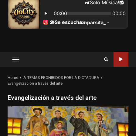
Primary
Menu
Home
A-TEMAS PROHIBIDOS POR LA DICTADURA
Evangelización a través del arte
Evangelización a través del arte