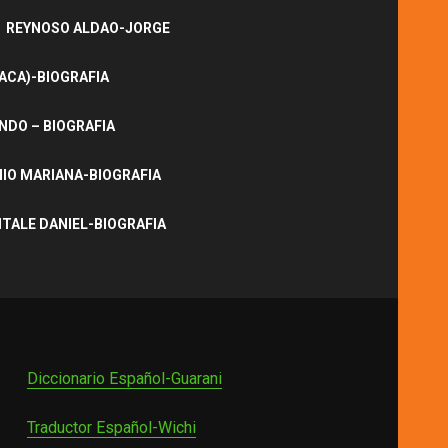
REYNOSO ALDAO-JORGE
ACA)-BIOGRAFIA
NDO – BIOGRAFIA
IO MARIANA-BIOGRAFIA
ITALE DANIEL-BIOGRAFIA
Diccionario Español-Guarani
Traductor Español-Wichi