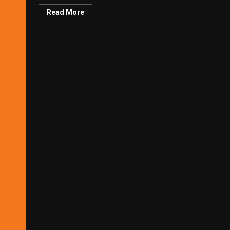
Read More