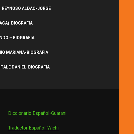
REYNOSO ALDAO-JORGE
ACA)-BIOGRAFIA
NDO – BIOGRAFIA
IO MARIANA-BIOGRAFIA
ITALE DANIEL-BIOGRAFIA
Diccionario Español-Guarani
Traductor Español-Wichi