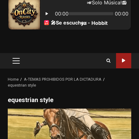
Primary
Menu
Home
A-TEMAS PROHIBIDOS POR LA DICTADURA
equestrian style
equestrian style