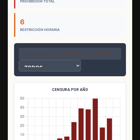
PROHIBICIÓN TOTAL
6
RESTRICCIÓN HORARIA
CENSURA POR AÑO