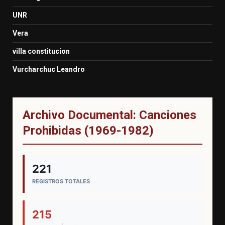
UNR
Vera
villa constitucion
Vurcharchuc Leandro
Archivo Documental: Canciones
Prohibidas (1969-1982)
221
REGISTROS TOTALES
215