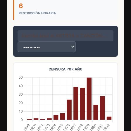
6
RESTRICCIÓN HORARIA
CENSURA POR AÑO