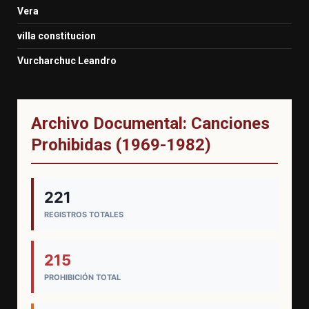
Vera
villa constitucion
Vurcharchuc Leandro
Archivo Documental: Canciones
Prohibidas (1969-1982)
221
REGISTROS TOTALES
215
PROHIBICIÓN TOTAL