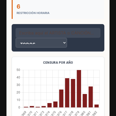
6
RESTRICCIÓN HORARIA
CENSURA POR AÑO