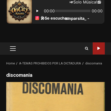
Primary
Menu
Home
A-TEMAS PROHIBIDOS POR LA DICTADURA
discomania
discomania