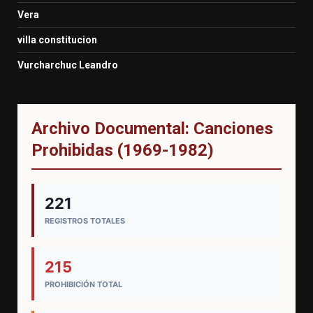
Vera
villa constitucion
Vurcharchuc Leandro
Archivo Documental: Canciones
Prohibidas (1969-1982)
221
REGISTROS TOTALES
215
PROHIBICIÓN TOTAL