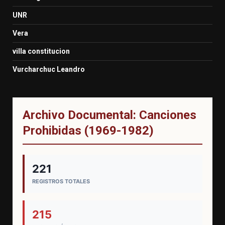
UNR
Vera
villa constitucion
Vurcharchuc Leandro
Archivo Documental: Canciones
Prohibidas (1969-1982)
221
REGISTROS TOTALES
215