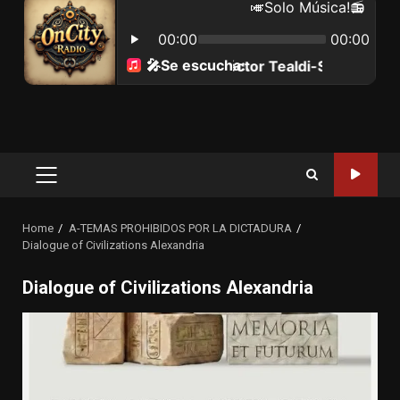
Primary
Menu
Home
A-TEMAS PROHIBIDOS POR LA DICTADURA
Dialogue of Civilizations Alexandria
Dialogue of Civilizations Alexandria