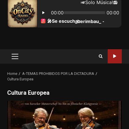
Primary
Menu
Home
A-TEMAS PROHIBIDOS POR LA DICTADURA
Cultura Europea
Cultura Europea