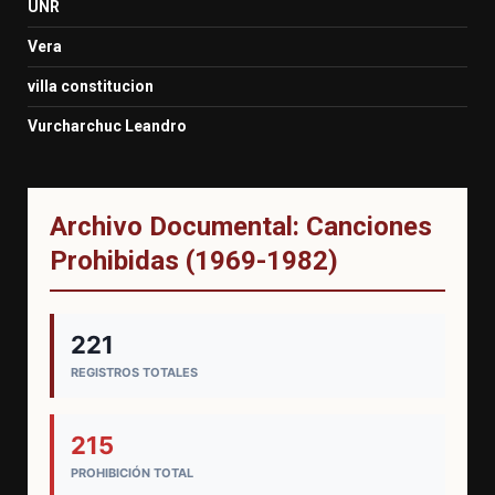
UNR
Vera
villa constitucion
Vurcharchuc Leandro
Archivo Documental: Canciones
Prohibidas (1969-1982)
221
REGISTROS TOTALES
215
PROHIBICIÓN TOTAL