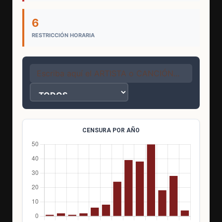
6
RESTRICCIÓN HORARIA
CENSURA POR AÑO